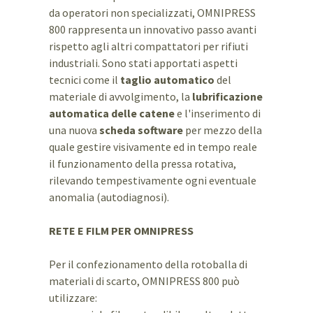
da operatori non specializzati, OMNIPRESS
800 rappresenta un innovativo passo avanti
rispetto agli altri compattatori per rifiuti
industriali. Sono stati apportati aspetti
tecnici come il
taglio automatico
del
materiale di avvolgimento, la
lubrificazione
automatica delle catene
e l'inserimento di
una nuova
scheda software
per mezzo della
quale gestire visivamente ed in tempo reale
il funzionamento della pressa rotativa,
rilevando tempestivamente ogni eventuale
anomalia (autodiagnosi).
RETE E FILM PER OMNIPRESS
Per il confezionamento della rotoballa di
materiali di scarto, OMNIPRESS 800 può
utilizzare: