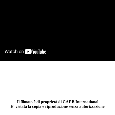
Il filmato è di proprietà di CAEB International
E' vietata la copia e riproduzione senza autorizzazione