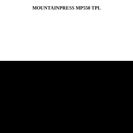
MOUNTAINPRESS MP550 TPL